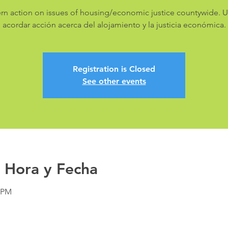
ern action on issues of housing/economic justice countywide. U
acordar acción acerca del alojamiento y la justicia económica.
Registration is Closed
See other events
 Hora y Fecha
0 PM